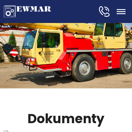
Dokumenty