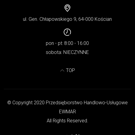
ul. Gen. Chłapowskiego 9, 64-000 Kościan
pon - pt: 8:00 - 16:00
sobota: NIECZYNNE
TOP
© Copyright 2020 Przedsiębiorstwo Handlowo-Usługowe
EWMAR
All Rights Reserved.